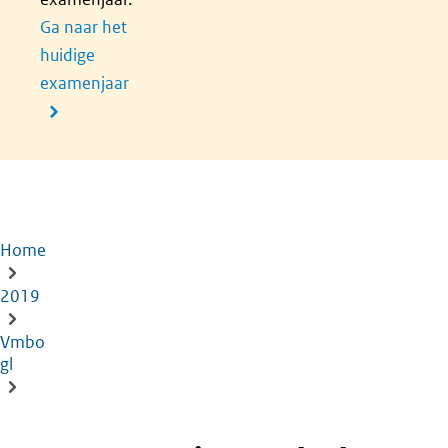
Ga naar het
huidige
examenjaar
Home
Kruimelpad
2019
Vmbo
gl