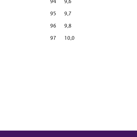
94
9,6
95
9,7
96
9,8
97
10,0