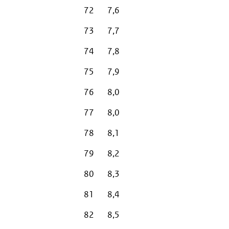
72
7,6
73
7,7
74
7,8
75
7,9
76
8,0
77
8,0
78
8,1
79
8,2
80
8,3
81
8,4
82
8,5