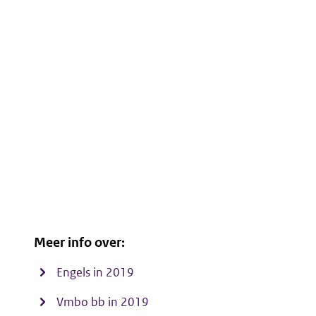
Meer info over:
Engels in 2019
Vmbo bb in 2019