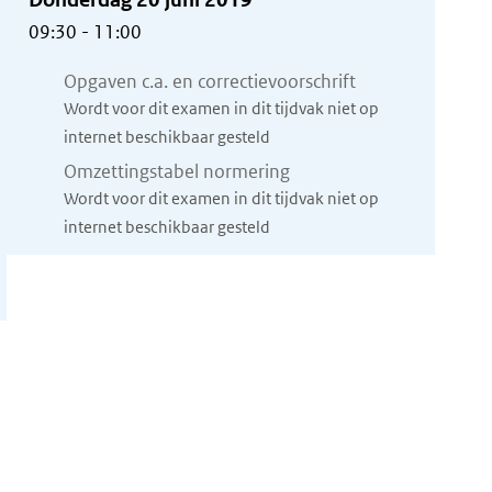
09:30 - 11:00
Opgaven c.a. en correctievoorschrift
Wordt voor dit examen in dit tijdvak niet op
internet beschikbaar gesteld
Omzettingstabel normering
Wordt voor dit examen in dit tijdvak niet op
internet beschikbaar gesteld