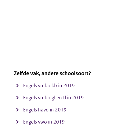
Zelfde vak, andere schoolsoort?
Engels vmbo kb in 2019
Engels vmbo gl en tl in 2019
Engels havo in 2019
Engels vwo in 2019