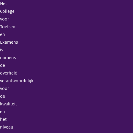
Het
College
voor
Toetsen
en
Examens
is
namens
de
overheid
verantwoordelijk
voor
de
kwaliteit
en
het
niveau