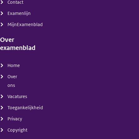
Contact
Examenlijn
MijnExamenblad
Over
examenblad
(menu)
Home
Over
ons
Vacatures
Toegankelijkheid
Privacy
Copyright