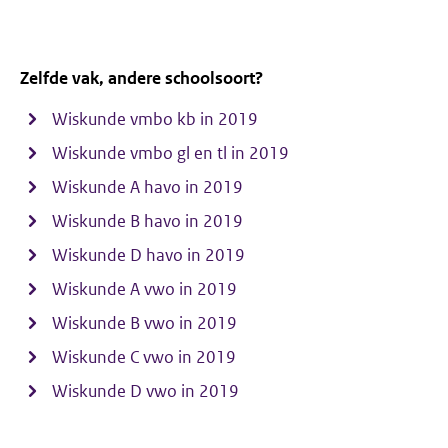
Zelfde vak, andere schoolsoort?
Wiskunde vmbo kb in 2019
Wiskunde vmbo gl en tl in 2019
Wiskunde A havo in 2019
Wiskunde B havo in 2019
Wiskunde D havo in 2019
Wiskunde A vwo in 2019
Wiskunde B vwo in 2019
Wiskunde C vwo in 2019
Wiskunde D vwo in 2019