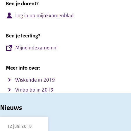
Ben je docent?
Log in op mijnExamenblad
Ben je leerling?
Mijneindexamen.nl
Meer info over:
Wiskunde in 2019
Vmbo bb in 2019
Nieuws
12 juni 2019