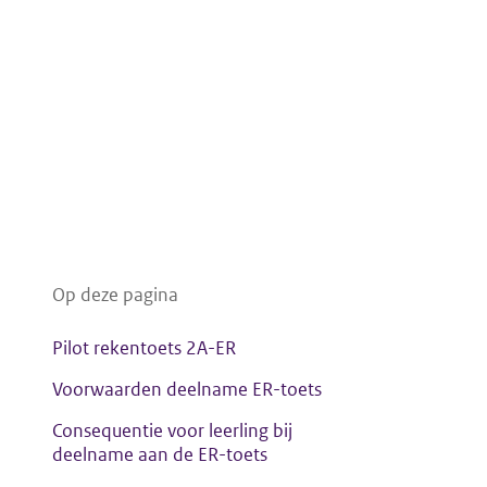
Op deze pagina
Pilot rekentoets 2A-ER
Voorwaarden deelname ER-toets
Consequentie voor leerling bij
deelname aan de ER-toets