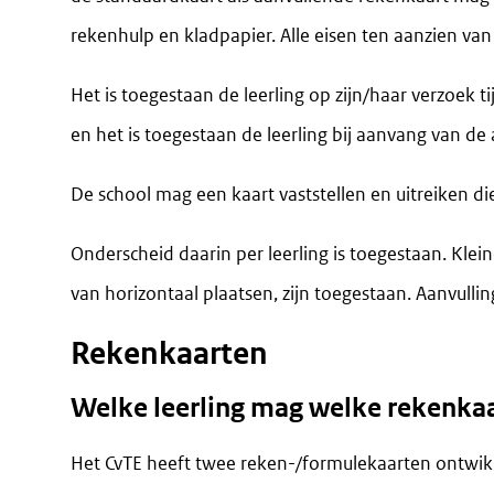
rekenhulp en kladpapier. Alle eisen ten aanzien va
Het is toegestaan de leerling op zijn/haar verzoek
en het is toegestaan de leerling bij aanvang van 
De school mag een kaart vaststellen en uitreiken die
Onderscheid daarin per leerling is toegestaan. Kleine
van horizontaal plaatsen, zijn toegestaan. Aanvullin
Rekenkaarten
Welke leerling mag welke rekenka
Het CvTE heeft twee reken-/formulekaarten ontwikk