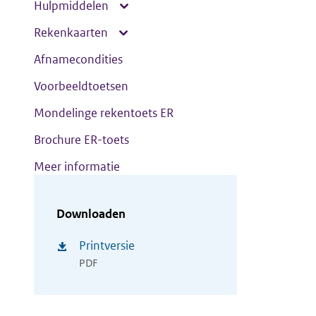
Hulpmiddelen
Rekenkaarten
Afnamecondities
Voorbeeldtoetsen
Mondelinge rekentoets ER
Brochure ER-toets
Meer informatie
Downloaden
Printversie
PDF