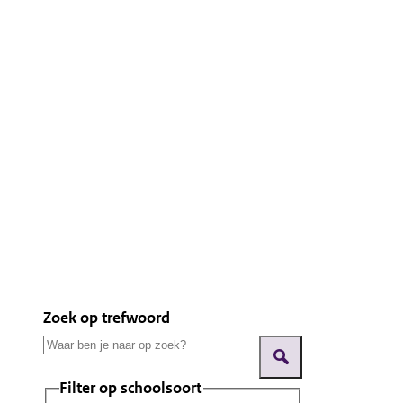
Zoek op trefwoord
Filter op schoolsoort