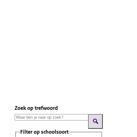
Zoek op trefwoord
Filter op schoolsoort