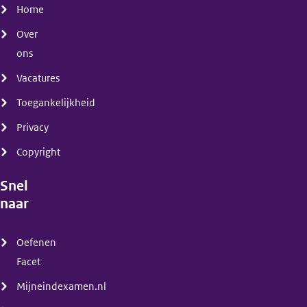
Home
Over
ons
Vacatures
Toegankelijkheid
Privacy
Copyright
Snel
naar
(menu)
Oefenen
Facet
Mijneindexamen.nl