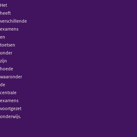
Het
heeft
verschillende
examens
en
toetsen
onder
zijn
hoede
waaronder
de
centrale
examens
voortgezet
onderwijs.