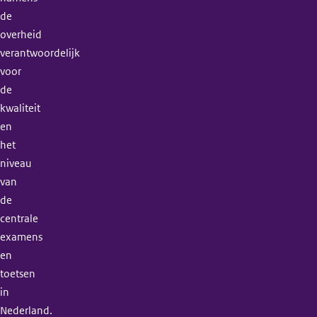
de
overheid
verantwoordelijk
voor
de
kwaliteit
en
het
niveau
van
de
centrale
examens
en
toetsen
in
Nederland.