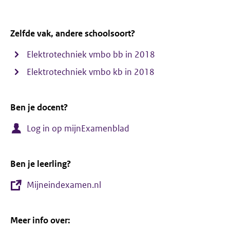
Zelfde vak, andere schoolsoort?
Elektrotechniek vmbo bb in 2018
Elektrotechniek vmbo kb in 2018
Ben je docent?
Log in op mijnExamenblad
Ben je leerling?
Mijneindexamen.nl
Meer info over: