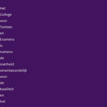
Het
College
voor
Toetsen
en
Examens
is
namens
de
overheid
verantwoordelijk
voor
de
kwaliteit
en
het