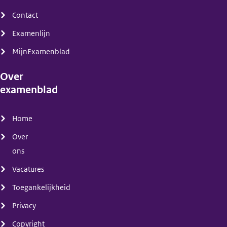
Contact
Examenlijn
MijnExamenblad
Over
examenblad
(menu)
Home
Over
ons
Vacatures
Toegankelijkheid
Privacy
Copyright