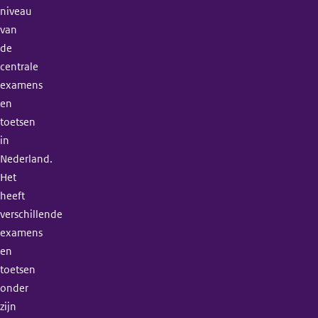
niveau
van
de
centrale
examens
en
toetsen
in
Nederland.
Het
heeft
verschillende
examens
en
toetsen
onder
zijn