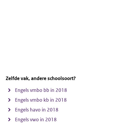
Zelfde vak, andere schoolsoort?
Engels vmbo bb in 2018
Engels vmbo kb in 2018
Engels havo in 2018
Engels vwo in 2018