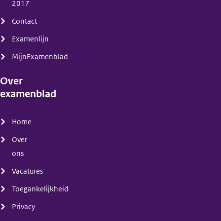
2017
Contact
Examenlijn
MijnExamenblad
Over
examenblad
(menu)
Home
Over
ons
Vacatures
Toegankelijkheid
Privacy