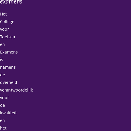
examens
Het
College
voor
Toetsen
en
Examens
is
namens
de
overheid
verantwoordelijk
voor
de
kwaliteit
en
het