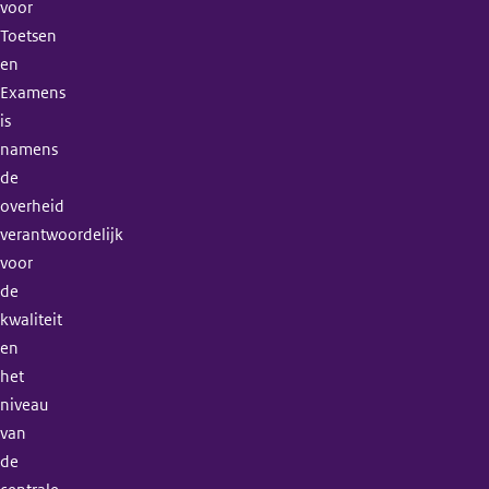
voor
Toetsen
en
Examens
is
namens
de
overheid
verantwoordelijk
voor
de
kwaliteit
en
het
niveau
van
de