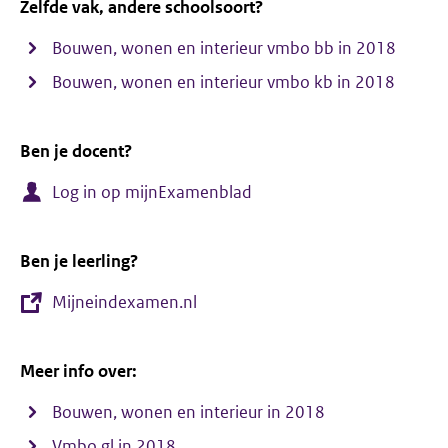
Zelfde vak, andere schoolsoort?
Bouwen, wonen en interieur vmbo bb in 2018
Bouwen, wonen en interieur vmbo kb in 2018
Ben je docent?
Log in op mijnExamenblad
Ben je leerling?
Mijneindexamen.nl
Meer info over:
Bouwen, wonen en interieur in 2018
Vmbo gl in 2018