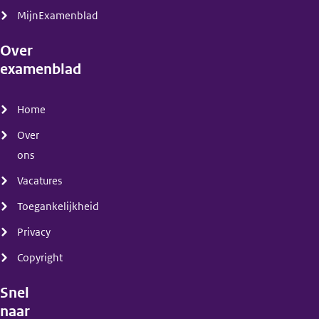
MijnExamenblad
Over
examenblad
(menu)
Home
Over
ons
Vacatures
Toegankelijkheid
Privacy
Copyright
Snel
naar