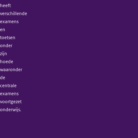
heeft
verschillende
examens
en
toetsen
onder
zijn
hoede
waaronder
de
centrale
examens
voortgezet
onderwijs.