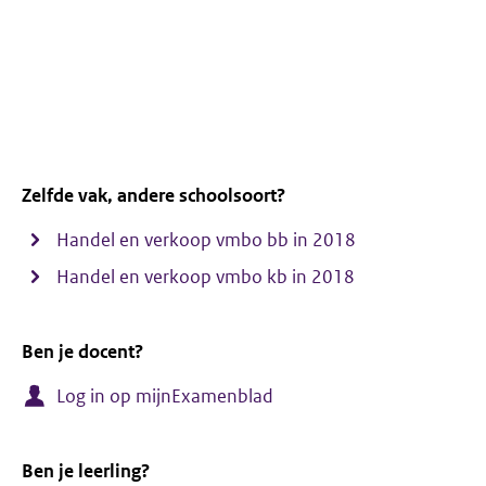
Zelfde vak, andere schoolsoort?
Handel en verkoop vmbo bb in 2018
Handel en verkoop vmbo kb in 2018
Ben je docent?
Log in op mijnExamenblad
Ben je leerling?