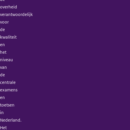
overheid
verantwoordelijk
voor
de
kwaliteit
en
het
niveau
van
de
centrale
examens
en
toetsen
in
Nederland.
Het