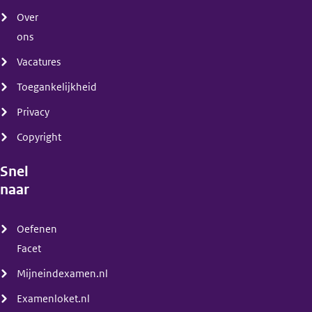
Over
ons
Vacatures
Toegankelijkheid
Privacy
Copyright
Snel
naar
(menu)
Oefenen
Facet
Mijneindexamen.nl
Examenloket.nl