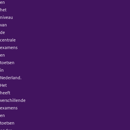
en
het
niveau
van
de
centrale
examens
en
toetsen
in
Nederland.
Het
heeft
verschillende
examens
en
toetsen