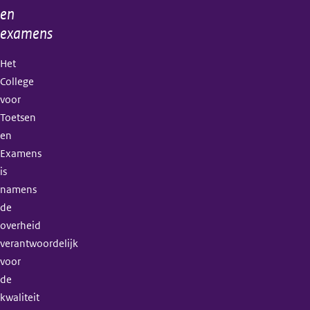
en
examens
Het
College
voor
Toetsen
en
Examens
is
namens
de
overheid
verantwoordelijk
voor
de
kwaliteit