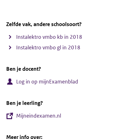
Zelfde vak, andere schoolsoort?
Instalektro vmbo kb in 2018
Instalektro vmbo gl in 2018
Ben je docent?
Log in op mijnExamenblad
Ben je leerling?
Mijneindexamen.nl
Meer info over: