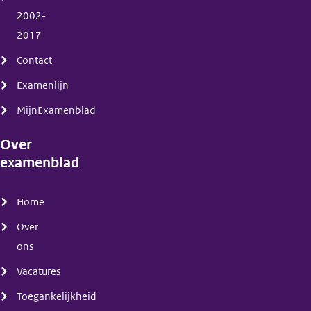
2002-
2017
Contact
Examenlijn
MijnExamenblad
Over
examenblad
(menu)
Home
Over
ons
Vacatures
Toegankelijkheid