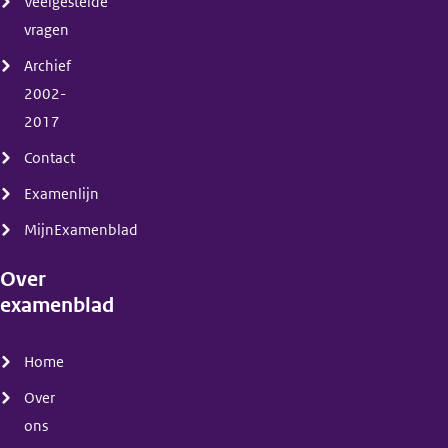
Veelgestelde
vragen
Archief
2002-
2017
Contact
Examenlijn
MijnExamenblad
Over
examenblad
(menu)
Home
Over
ons