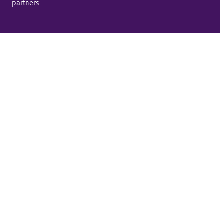
partners