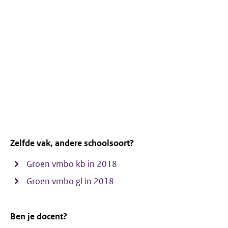
Zelfde vak, andere schoolsoort?
Groen vmbo kb in 2018
Groen vmbo gl in 2018
Ben je docent?