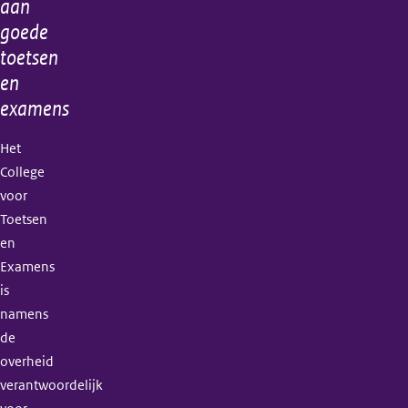
aan
goede
toetsen
en
examens
Het
College
voor
Toetsen
en
Examens
is
namens
de
overheid
verantwoordelijk