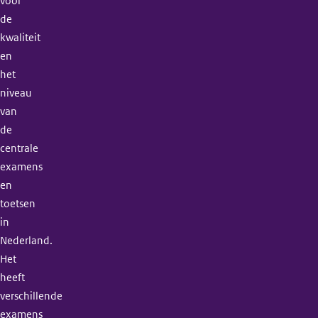
voor
de
kwaliteit
en
het
niveau
van
de
centrale
examens
en
toetsen
in
Nederland.
Het
heeft
verschillende
examens