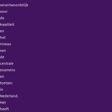
verantwoordelijk
voor
de
kwaliteit
en
het
niveau
van
de
centrale
examens
en
toetsen
in
Nederland.
Het
heeft