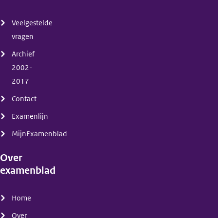
(menu)
Veelgestelde
vragen
Archief
2002-
2017
Contact
Examenlijn
MijnExamenblad
Over
examenblad
(menu)
Home
Over