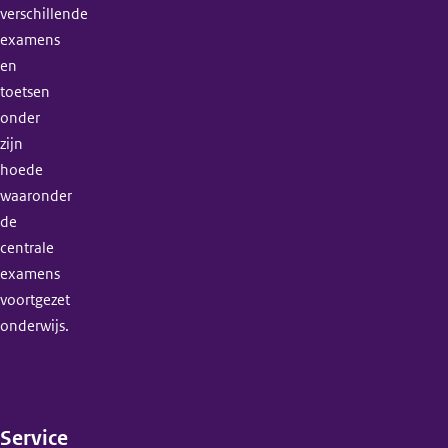
verschillende
examens
en
toetsen
onder
zijn
hoede
waaronder
de
centrale
examens
voortgezet
onderwijs.
Service