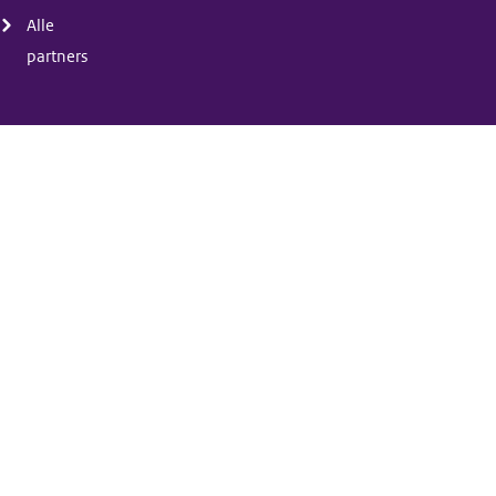
Alle
partners